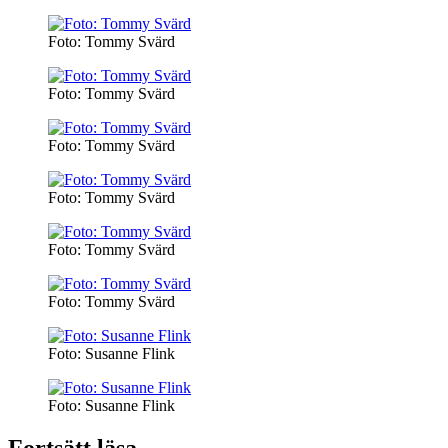
Foto: Tommy Svärd
Foto: Tommy Svärd
Foto: Tommy Svärd
Foto: Tommy Svärd
Foto: Tommy Svärd
Foto: Tommy Svärd
Foto: Susanne Flink
Foto: Susanne Flink
Fortsätt läsa