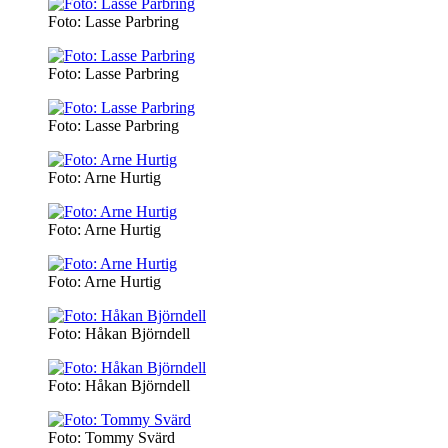
Foto: Lasse Parbring
Foto: Lasse Parbring
Foto: Lasse Parbring
Foto: Arne Hurtig
Foto: Arne Hurtig
Foto: Arne Hurtig
Foto: Håkan Björndell
Foto: Håkan Björndell
Foto: Tommy Svärd