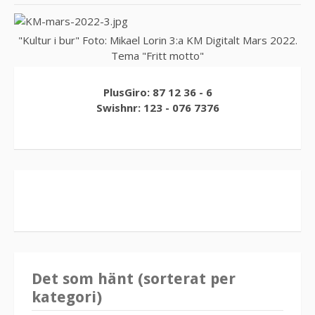
"Kultur i bur" Foto: Mikael Lorin 3:a KM Digitalt Mars 2022.
Tema "Fritt motto"
PlusGiro: 87 12 36 - 6
Swishnr: 123 - 076 7376
Det som hänt (sorterat per
kategori)