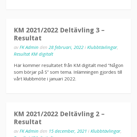
KM 2021/2022 Deltävling 3 –
Resultat
av
FK Admin
den
28 februari, 2022
i
Klubbtävlingar
,
Resultat KM digitalt
Här kommer resultatet från KM digitalt med “Någon
som börjar på S” som tema. Inlämningen gjordes till
vårt klubbmöte i januari 2022.
KM 2021/2022 Deltävling 2 –
Resultat
av
FK Admin
den
15 december, 2021
i
Klubbtävlingar
,