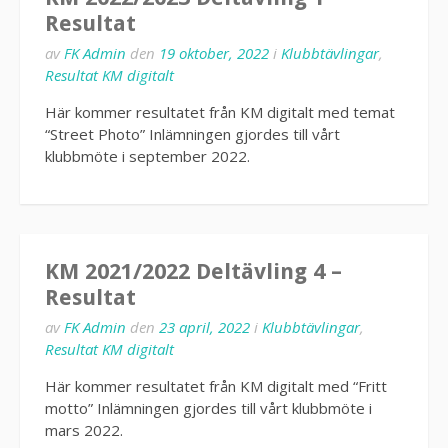
Resultat
av
FK Admin
den
19 oktober, 2022
i
Klubbtävlingar
,
Resultat KM digitalt
Här kommer resultatet från KM digitalt med temat
“Street Photo” Inlämningen gjordes till vårt
klubbmöte i september 2022.
KM 2021/2022 Deltävling 4 –
Resultat
av
FK Admin
den
23 april, 2022
i
Klubbtävlingar
,
Resultat KM digitalt
Här kommer resultatet från KM digitalt med “Fritt
motto” Inlämningen gjordes till vårt klubbmöte i
mars 2022.