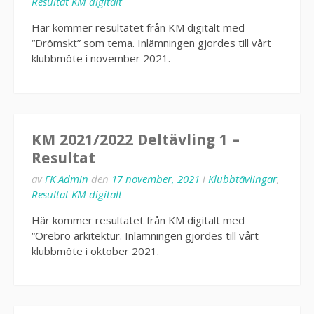
Resultat KM digitalt
Här kommer resultatet från KM digitalt med
“Drömskt” som tema. Inlämningen gjordes till vårt
klubbmöte i november 2021.
KM 2021/2022 Deltävling 1 –
Resultat
av
FK Admin
den
17 november, 2021
i
Klubbtävlingar
,
Resultat KM digitalt
Här kommer resultatet från KM digitalt med
“Örebro arkitektur. Inlämningen gjordes till vårt
klubbmöte i oktober 2021.