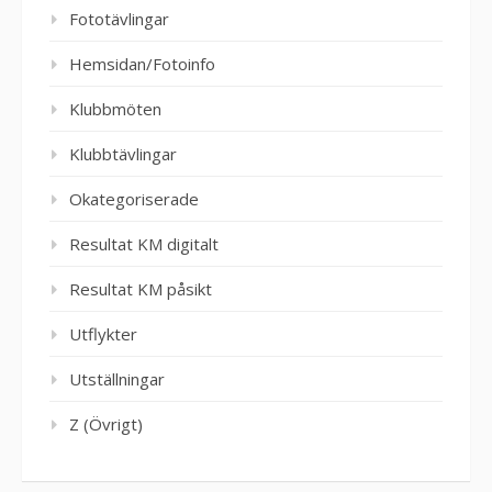
Fototävlingar
Hemsidan/Fotoinfo
Klubbmöten
Klubbtävlingar
Okategoriserade
Resultat KM digitalt
Resultat KM påsikt
Utflykter
Utställningar
Z (Övrigt)