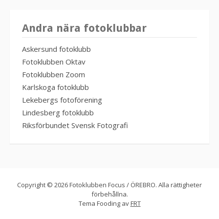
Andra nära fotoklubbar
Askersund fotoklubb
Fotoklubben Oktav
Fotoklubben Zoom
Karlskoga fotoklubb
Lekebergs fotoförening
Lindesberg fotoklubb
Riksförbundet Svensk Fotografi
Copyright © 2026 Fotoklubben Focus / ÖREBRO. Alla rättigheter
förbehållna.
Tema Fooding av
FRT