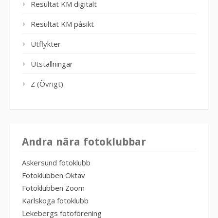
Resultat KM digitalt
Resultat KM påsikt
Utflykter
Utställningar
Z (Övrigt)
Andra nära fotoklubbar
Askersund fotoklubb
Fotoklubben Oktav
Fotoklubben Zoom
Karlskoga fotoklubb
Lekebergs fotoförening