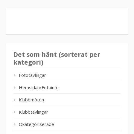
Det som hänt (sorterat per
kategori)
Fototävlingar
Hemsidan/Fotoinfo
Klubbmöten
Klubbtävlingar
Okategoriserade