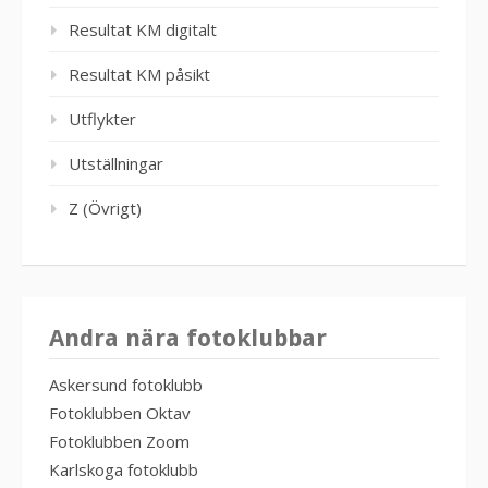
Resultat KM digitalt
Resultat KM påsikt
Utflykter
Utställningar
Z (Övrigt)
Andra nära fotoklubbar
Askersund fotoklubb
Fotoklubben Oktav
Fotoklubben Zoom
Karlskoga fotoklubb