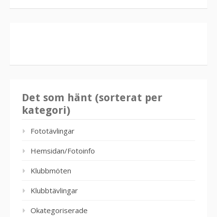
Det som hänt (sorterat per
kategori)
Fototävlingar
Hemsidan/Fotoinfo
Klubbmöten
Klubbtävlingar
Okategoriserade