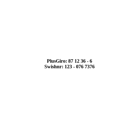
PlusGiro: 87 12 36 - 6
Swishnr: 123 - 076 7376