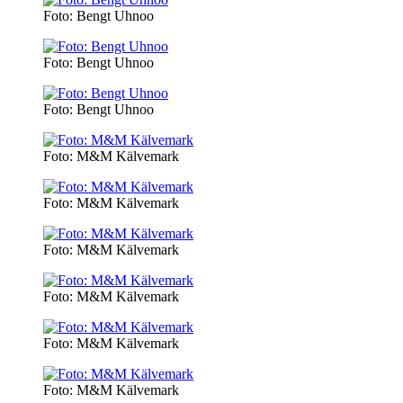
Foto: Bengt Uhnoo
Foto: Bengt Uhnoo
Foto: Bengt Uhnoo
Foto: M&M Kälvemark
Foto: M&M Kälvemark
Foto: M&M Kälvemark
Foto: M&M Kälvemark
Foto: M&M Kälvemark
Foto: M&M Kälvemark