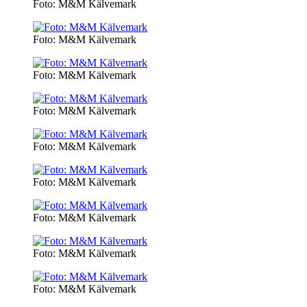
Foto: M&M Kälvemark
Foto: M&M Kälvemark
Foto: M&M Kälvemark
Foto: M&M Kälvemark
Foto: M&M Kälvemark
Foto: M&M Kälvemark
Foto: M&M Kälvemark
Foto: M&M Kälvemark
Foto: M&M Kälvemark