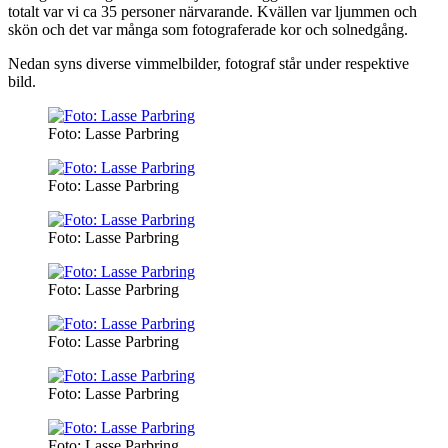
totalt var vi ca 35 personer närvarande. Kvällen var ljummen och
skön och det var många som fotograferade kor och solnedgång.
Nedan syns diverse vimmelbilder, fotograf står under respektive
bild.
Foto: Lasse Parbring
Foto: Lasse Parbring
Foto: Lasse Parbring
Foto: Lasse Parbring
Foto: Lasse Parbring
Foto: Lasse Parbring
Foto: Lasse Parbring