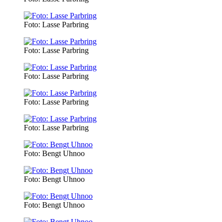
Foto: Lasse Parbring
Foto: Lasse Parbring
Foto: Lasse Parbring
Foto: Lasse Parbring
Foto: Lasse Parbring
Foto: Bengt Uhnoo
Foto: Bengt Uhnoo
Foto: Bengt Uhnoo