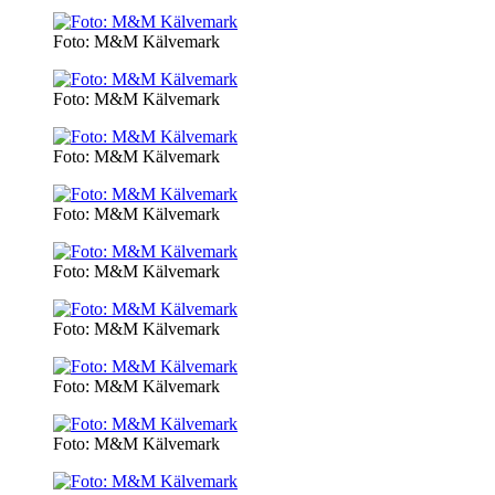
Foto: M&M Kälvemark
Foto: M&M Kälvemark
Foto: M&M Kälvemark
Foto: M&M Kälvemark
Foto: M&M Kälvemark
Foto: M&M Kälvemark
Foto: M&M Kälvemark
Foto: M&M Kälvemark