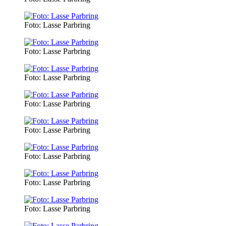
Foto: Lasse Parbring
Foto: Lasse Parbring
Foto: Lasse Parbring
Foto: Lasse Parbring
Foto: Lasse Parbring
Foto: Lasse Parbring
Foto: Lasse Parbring
Foto: Lasse Parbring