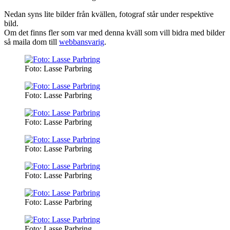
Nedan syns lite bilder från kvällen, fotograf står under respektive
bild.
Om det finns fler som var med denna kväll som vill bidra med bilder
så maila dom till
webbansvarig
.
Foto: Lasse Parbring
Foto: Lasse Parbring
Foto: Lasse Parbring
Foto: Lasse Parbring
Foto: Lasse Parbring
Foto: Lasse Parbring
Foto: Lasse Parbring