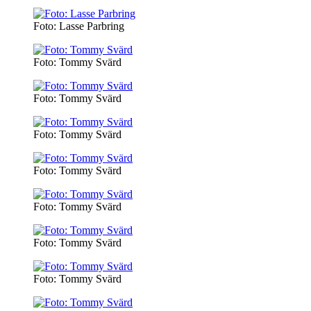
Foto: Lasse Parbring
Foto: Tommy Svärd
Foto: Tommy Svärd
Foto: Tommy Svärd
Foto: Tommy Svärd
Foto: Tommy Svärd
Foto: Tommy Svärd
Foto: Tommy Svärd