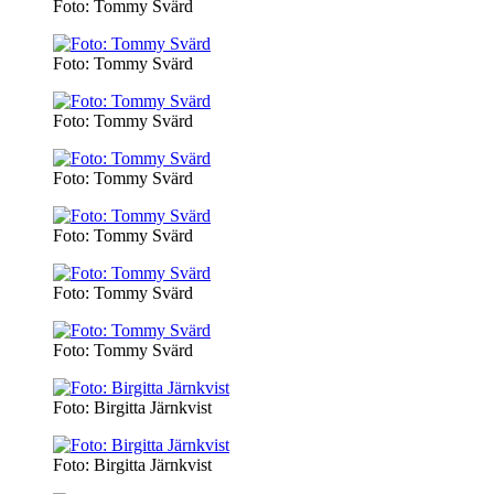
Foto: Tommy Svärd
Foto: Tommy Svärd
Foto: Tommy Svärd
Foto: Tommy Svärd
Foto: Tommy Svärd
Foto: Tommy Svärd
Foto: Tommy Svärd
Foto: Birgitta Järnkvist
Foto: Birgitta Järnkvist