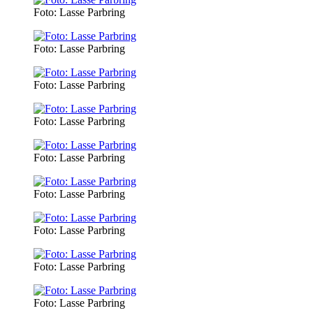
Foto: Lasse Parbring
Foto: Lasse Parbring
Foto: Lasse Parbring
Foto: Lasse Parbring
Foto: Lasse Parbring
Foto: Lasse Parbring
Foto: Lasse Parbring
Foto: Lasse Parbring
Foto: Lasse Parbring