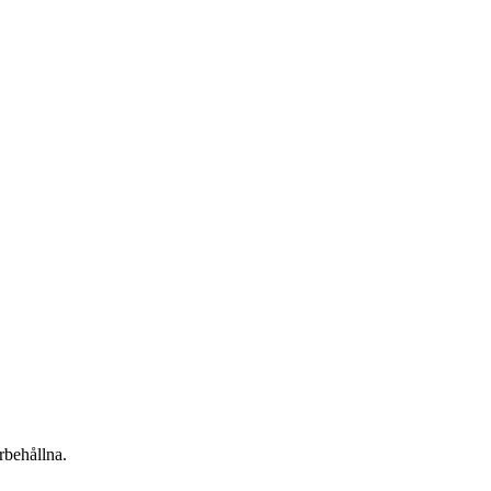
rbehållna.