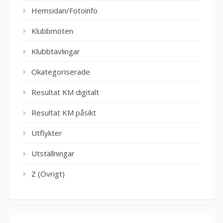
Hemsidan/Fotoinfo
Klubbmöten
Klubbtävlingar
Okategoriserade
Resultat KM digitalt
Resultat KM påsikt
Utflykter
Utställningar
Z (Övrigt)