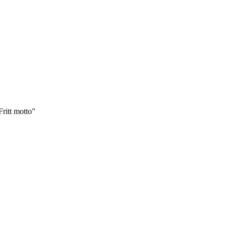
ritt motto"