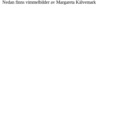
Nedan finns vimmelbilder av Margareta Kälvemark