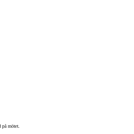
 på mötet.