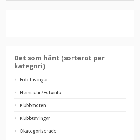
Det som hänt (sorterat per
kategori)
Fototävlingar
Hemsidan/Fotoinfo
Klubbmöten
Klubbtävlingar
Okategoriserade