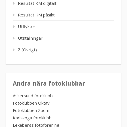
Resultat KM digitalt
Resultat KM påsikt
Utflykter
Utställningar
Z (Övrigt)
Andra nära fotoklubbar
Askersund fotoklubb
Fotoklubben Oktav
Fotoklubben Zoom
Karlskoga fotoklubb
Lekebergs fotoförening