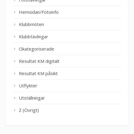
Hemsidan/Fotoinfo
Klubbmöten
Klubbtävlingar
Okategoriserade
Resultat KM digitalt
Resultat KM påsikt
Utflykter
Utställningar
Z (Övrigt)