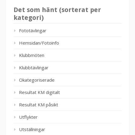
Det som hänt (sorterat per
kategori)
Fototävlingar
Hemsidan/Fotoinfo
Klubbmöten
Klubbtävlingar
Okategoriserade
Resultat KM digitalt
Resultat KM påsikt
Utflykter
Utställningar