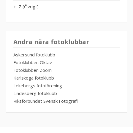
Z (Övrigt)
Andra nära fotoklubbar
Askersund fotoklubb
Fotoklubben Oktav
Fotoklubben Zoom
Karlskoga fotoklubb
Lekebergs fotoförening
Lindesberg fotoklubb
Riksförbundet Svensk Fotografi