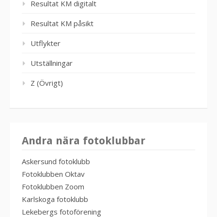
Resultat KM digitalt
Resultat KM påsikt
Utflykter
Utställningar
Z (Övrigt)
Andra nära fotoklubbar
Askersund fotoklubb
Fotoklubben Oktav
Fotoklubben Zoom
Karlskoga fotoklubb
Lekebergs fotoförening