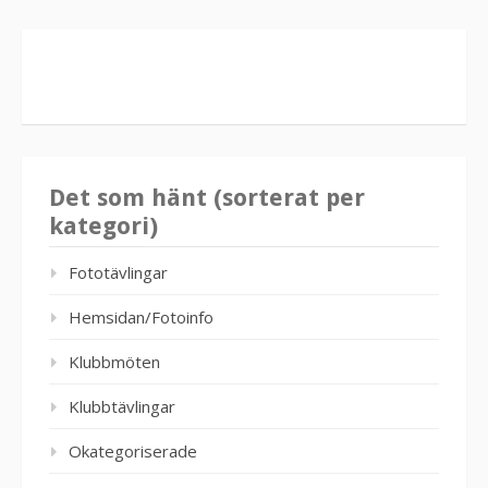
Det som hänt (sorterat per
kategori)
Fototävlingar
Hemsidan/Fotoinfo
Klubbmöten
Klubbtävlingar
Okategoriserade