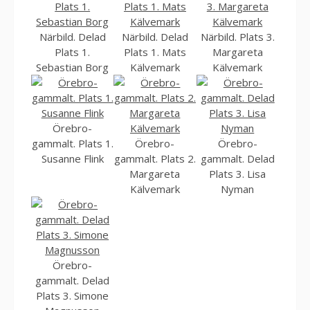
Närbild. Delad
Närbild. Delad
Närbild. Plats 3.
Plats 1.
Plats 1. Mats
Margareta
Sebastian Borg
Kälvemark
Kälvemark
Örebro-
gammalt. Plats 1.
Örebro-
Örebro-
Susanne Flink
gammalt. Plats 2.
gammalt. Delad
Margareta
Plats 3. Lisa
Kälvemark
Nyman
Örebro-
gammalt. Delad
Plats 3. Simone