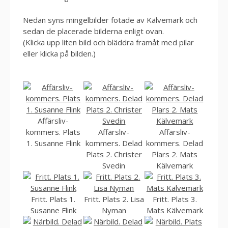
Nedan syns mingelbilder fotade av Kälvemark och
sedan de placerade bilderna enligt ovan.
(Klicka upp liten bild och bläddra framåt med pilar
eller klicka på bilden.)
Affärsliv-
kommers. Plats
Affärsliv-
Affärsliv-
1. Susanne Flink
kommers. Delad
kommers. Delad
Plats 2. Christer
Plars 2. Mats
Svedin
Kälvemark
Fritt. Plats 1.
Fritt. Plats 2. Lisa
Fritt. Plats 3.
Susanne Flink
Nyman
Mats Kälvemark