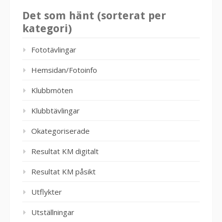
Det som hänt (sorterat per
kategori)
Fototävlingar
Hemsidan/Fotoinfo
Klubbmöten
Klubbtävlingar
Okategoriserade
Resultat KM digitalt
Resultat KM påsikt
Utflykter
Utställningar