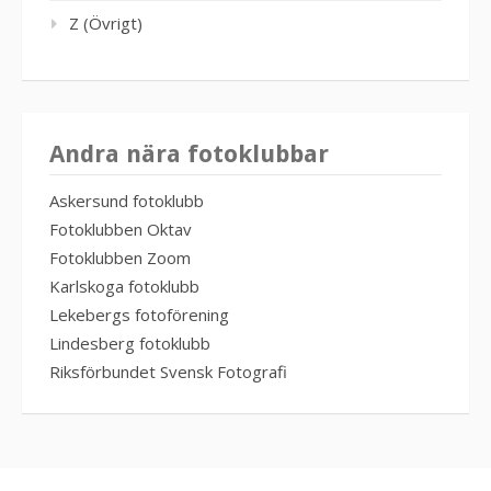
Z (Övrigt)
Andra nära fotoklubbar
Askersund fotoklubb
Fotoklubben Oktav
Fotoklubben Zoom
Karlskoga fotoklubb
Lekebergs fotoförening
Lindesberg fotoklubb
Riksförbundet Svensk Fotografi