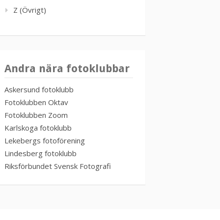
Z (Övrigt)
Andra nära fotoklubbar
Askersund fotoklubb
Fotoklubben Oktav
Fotoklubben Zoom
Karlskoga fotoklubb
Lekebergs fotoförening
Lindesberg fotoklubb
Riksförbundet Svensk Fotografi