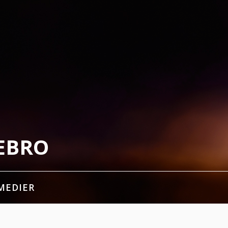
EBRO
MEDIER