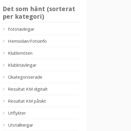
Det som hänt (sorterat
per kategori)
Fototävlingar
Hemsidan/Fotoinfo
Klubbmöten
Klubbtävlingar
Okategoriserade
Resultat KM digitalt
Resultat KM påsikt
Utflykter
Utställningar